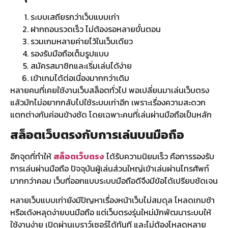
ระบบเสถียรกว่าเว็บแบบเก่า
ฝากถอนรวดเร็ว ไม่ต้องรอหลายขั้นตอน
รวมเกมหลายค่ายไว้ในเว็บเดียว
รองรับมือถือเต็มรูปแบบ
สมัครสมาชิกและเริ่มเล่นได้ง่าย
เข้าเกมได้ต่อเนื่องมากกว่าเดิม
หลายคนที่เคยใช้งานเว็บสล็อตทั่วไป พอเปลี่ยนมาเล่นเว็บตรง
แล้วมักไม่อยากกลับไปใช้ระบบเก่าอีก เพราะเรื่องความสะดวก
แตกต่างกันค่อนข้างชัด โดยเฉพาะคนที่เล่นผ่านมือถือเป็นหลัก
สล็อตเว็บตรงกับการเล่นบนมือถือ
อีกจุดที่ทำให้
สล็อตเว็บตรง
ได้รับความนิยมเร็ว คือการรองรับ
การเล่นผ่านมือถือ ปัจจุบันผู้เล่นส่วนใหญ่เข้าเล่นผ่านโทรศัพท์
มากกว่าคอม เว็บที่ออกแบบระบบมือถือดีจึงมีข้อได้เปรียบชัดเจน
หลายเว็บแบบเก่ายังมีปัญหาเรื่องหน้าเว็บไม่สมดุล โหลดเกมช้า
หรือเด้งหลุดง่ายบนมือถือ แต่เว็บตรงรุ่นใหม่มักพัฒนาระบบให้
ใช้งานง่าย เปิดผ่านเบราว์เซอร์ได้ทันที และไม่ต้องโหลดหลาย